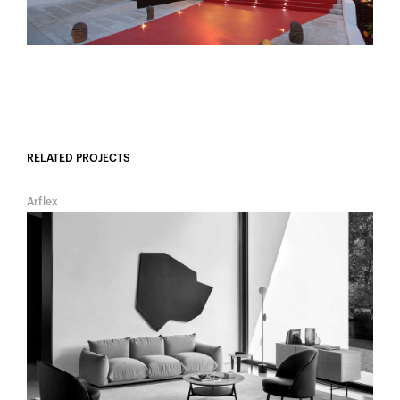
RELATED PROJECTS
Arflex